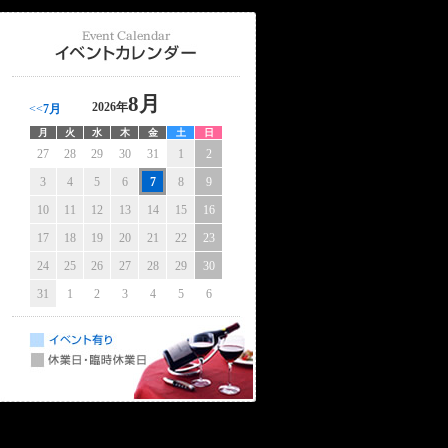
8月
2026年
<<
7月
月
火
水
木
金
土
日
27
28
29
30
31
1
2
3
4
5
6
7
8
9
10
11
12
13
14
15
16
17
18
19
20
21
22
23
24
25
26
27
28
29
30
31
1
2
3
4
5
6