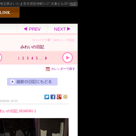
埼玉県さいたま市大宮区仲町1-17 大東ビル3F [
地図
]
キャバクラ嬢「みれい」の日記
みれいの日記
1
2
3
4
5
…
8
カレンダーで探す
6/03/01 23:53
れいの日記 20260301-2