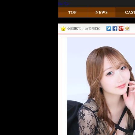
ルパン
807
95
全国
位 / 埼玉県
位