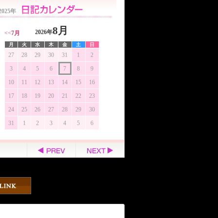
2025年
8月
2026年
<<
7月
月
火
水
木
金
土
日
27
28
29
30
31
1
2
3
4
5
6
7
8
9
10
11
12
13
14
15
16
17
18
19
20
21
22
23
24
25
26
27
28
29
30
31
1
2
3
4
5
6