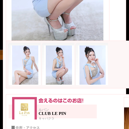
ルパン
CLUB LE PIN
キャバクラ
住所・アクセス